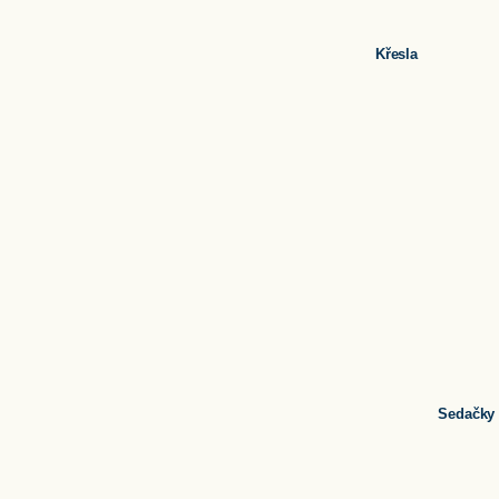
Křesla
Sedačky