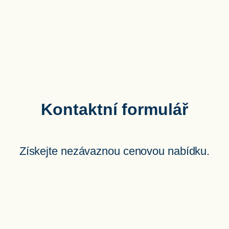
Kontaktní formulář
Získejte nezávaznou cenovou nabídku.