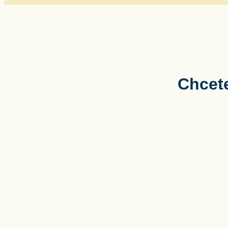
Chcete