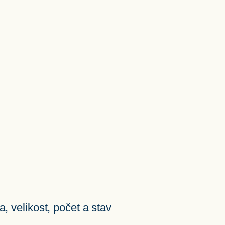
, velikost, počet a stav