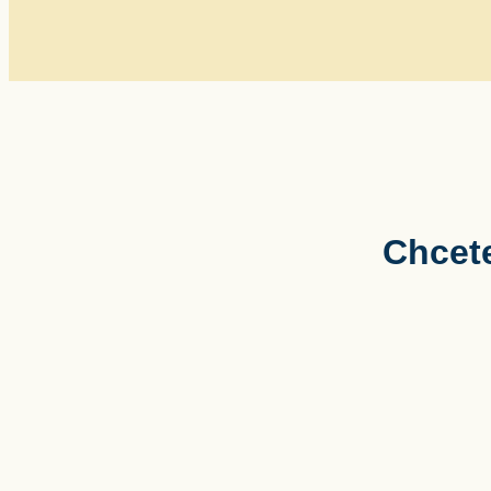
Chcete