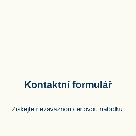
Kontaktní formulář
Získejte nezávaznou cenovou nabídku.