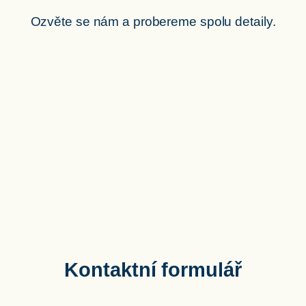
Ozvěte se nám a probereme spolu detaily.
Kontaktní formulář