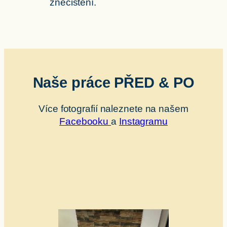
znečištění.
Naše práce PŘED & PO
Více fotografií naleznete na našem
Facebooku
a
Instagramu